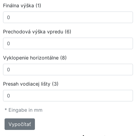
Finálna výška (1)
Prechodová výška vpredu (6)
Vyklopenie horizontálne (8)
Presah vodiacej lišty (3)
* Eingabe in mm